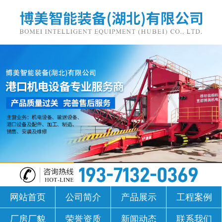
网站首页
公司简介
产品展示
工程案例
厂房厂貌
荣誉资质
新闻动态
联系我们