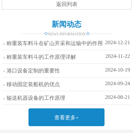
返回列表
新闻动态
NEWS INFORMATION
2024-12-21
称重装车料斗在矿山开采和运输中的作用
2024-11-22
称重装车料斗的工作原理详解
2024-10-19
港口设备定制的重要性
2024-09-24
移动固定装船机的优点
2024-08-21
输送机器设备的工作原理
查看更多+