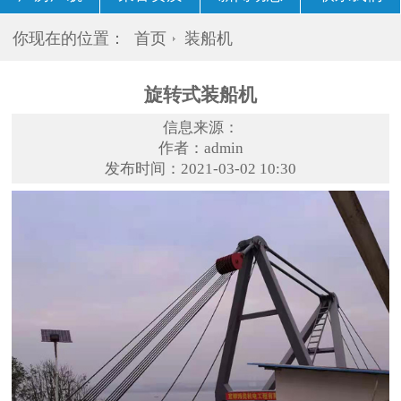
你现在的位置：
首页
装船机
旋转式装船机
信息来源：
作者：admin
发布时间：2021-03-02 10:30