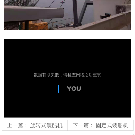
上一篇：
旋转式装船机
下一篇：
固定式装船机