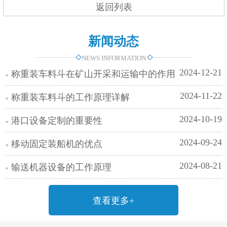
返回列表
新闻动态
NEWS INFORMATION
2024-12-21
称重装车料斗在矿山开采和运输中的作用
2024-11-22
称重装车料斗的工作原理详解
2024-10-19
港口设备定制的重要性
2024-09-24
移动固定装船机的优点
2024-08-21
输送机器设备的工作原理
查看更多+