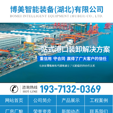
网站首页
公司简介
产品展示
工程案例
厂房厂貌
荣誉资质
新闻动态
联系我们