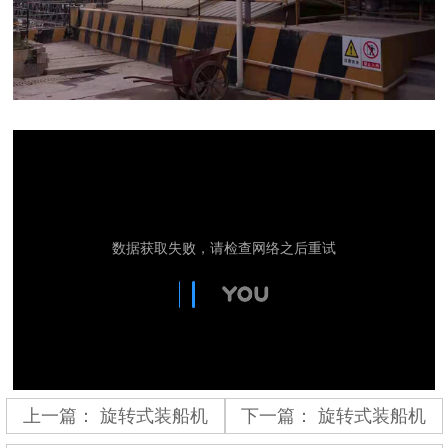
上一篇：
旋转式装船机
下一篇：
旋转式装船机