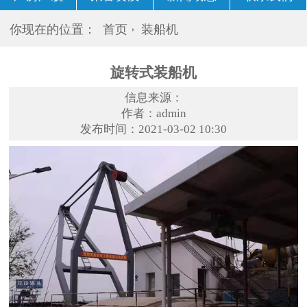
你现在的位置：
首页
装船机
旋转式装船机
信息来源：
作者：admin
发布时间：2021-03-02 10:30